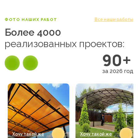
Все наши работы
ФОТО НАШИХ РАБОТ
Более 4000
реализованных проектов:
90+
за 2026 год
Хочу такой же
Хочу такой же