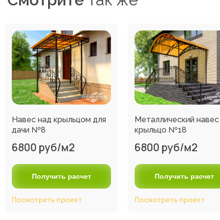
Навес над крыльцом для
Металлический навес
дачи №8
крыльцо №18
6800 руб/м2
6800 руб/м2
Получить расчет
Получить расчет
Посмотреть проект
Посмотреть проект