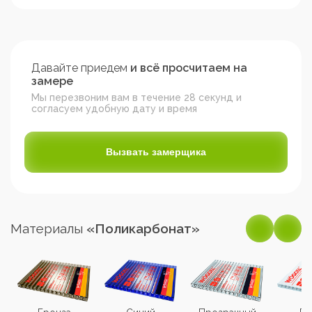
Давайте приедем
и всё просчитаем на
замере
Мы перезвоним вам в течение 28 секунд и
согласуем удобную дату и время
Вызвать замерщика
Материалы
«Поликарбонат»