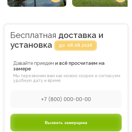
Бесплатная
доставка и
установка
до
08.08.2026
Давайте приедем
и всё просчитаем на
замере
Мы перезвоним вам как можно скорее и согласуем
удобную дату и время
Вызвать замерщика