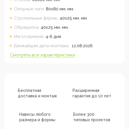
Опорные лаги:
80х80 мм.
мм.
Стропильные фермы:
40х25 мм.
мм.
Обрешетка:
40х25 мм.
мм.
Изготовление:
4-6 дня
Ближайшая дата монтажа:
12.08.2026
Смотреть все характеристики
Бесплатная
Расширенная
доставка и монтаж
гарантия до 10 лет
Навесы любого
Более 300
размера и формы
типовых проектов