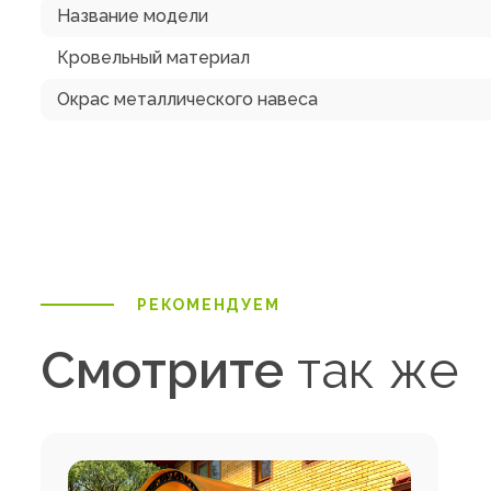
Название модели
Кровельный материал
Окрас металлического навеса
РЕКОМЕНДУЕМ
Смотрите
так же