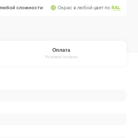
любой сложности
Окрас в любой цвет по
RAL
Оплата
Условия оплаты