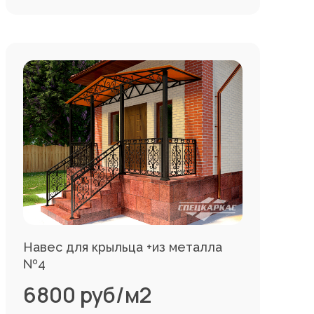
Навес для крыльца +из металла
№4
6800 руб/м2