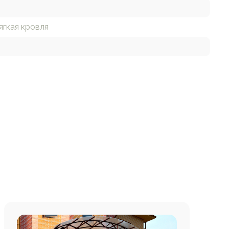
ягкая кровля