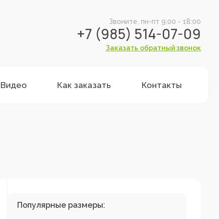
Звоните, пн-пт 9:00 - 18:00
+7 (985) 514-07-09
Заказать обратный звонок
Видео
Как заказать
Контакты
Популярные размеры: