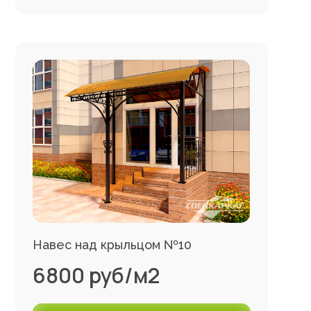
Навес над крыльцом №10
6800 руб/м2