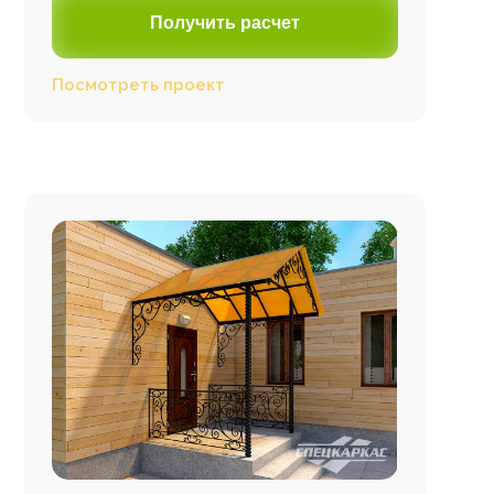
Получить расчет
Посмотреть проект