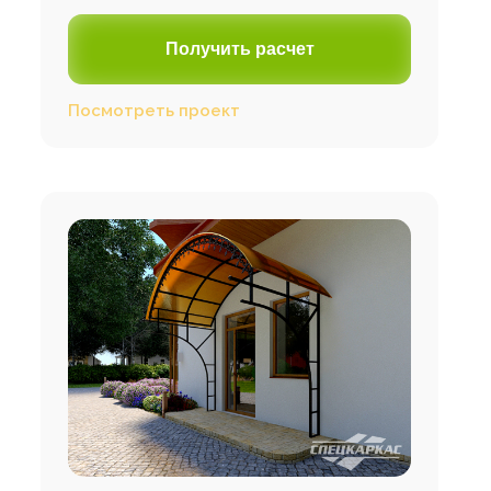
Получить расчет
Посмотреть проект