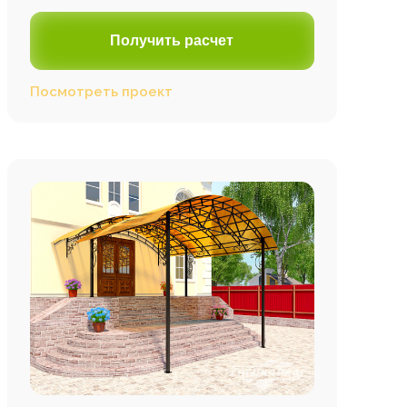
Получить расчет
Посмотреть проект