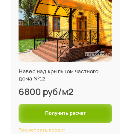
Навес над крыльцом частного
дома №12
6800 руб/м2
Получить расчет
Посмотреть проект