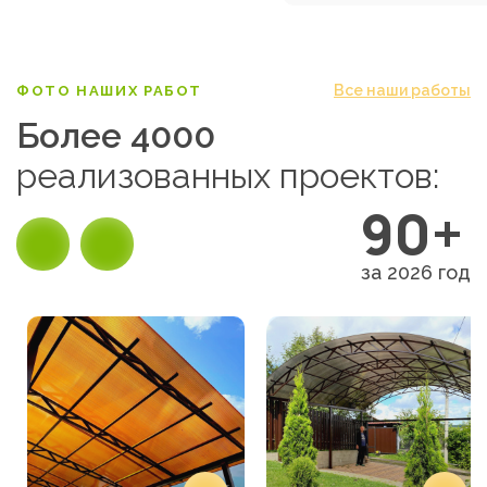
Все наши работы
ФОТО НАШИХ РАБОТ
Более 4000
реализованных проектов:
90+
за 2026 год