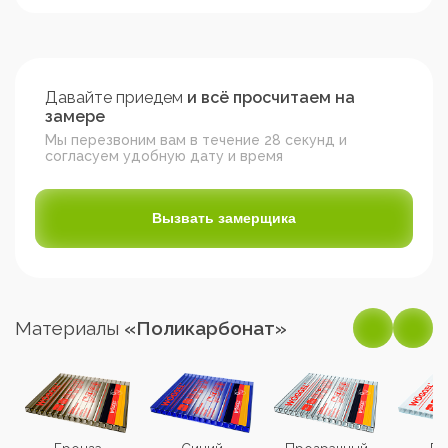
Давайте приедем
и всё просчитаем на
замере
Мы перезвоним вам в течение 28 секунд и
согласуем удобную дату и время
Вызвать замерщика
Материалы
«Поликарбонат»