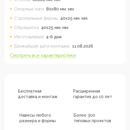
Опорные лаги:
80х80 мм.
мм.
Стропильные фермы:
40х25 мм.
мм.
Обрешетка:
40х25 мм.
мм.
Изготовление:
4-6 дня
Ближайшая дата монтажа:
11.08.2026
Смотреть все характеристики
Бесплатная
Расширенная
доставка и монтаж
гарантия до 10 лет
Навесы любого
Более 300
размера и формы
типовых проектов