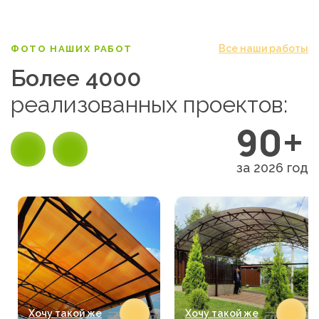
Все наши работы
ФОТО НАШИХ РАБОТ
Более 4000
реализованных проектов:
90+
за 2026 год
Хочу такой же
Хочу такой же