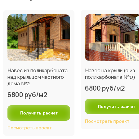
Навес из поликарбоната
Навес на крыльцо из
над крыльцом частного
поликарбоната №19
дома №2
6800 руб/м2
6800 руб/м2
Получить расчет
Получить расчет
Посмотреть проект
Посмотреть проект