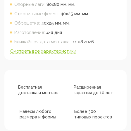
Опорные лаги:
80х80 мм.
мм.
Стропильные фермы:
40х25 мм.
мм.
Обрешетка:
40х25 мм.
мм.
Изготовление:
4-6 дня
Ближайшая дата монтажа:
11.08.2026
Смотреть все характеристики
Бесплатная
Расширенная
доставка и монтаж
гарантия до 10 лет
Навесы любого
Более 300
размера и формы
типовых проектов