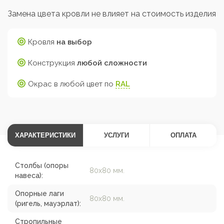
Замена цвета кровли не влияет на стоимость изделия
Кровля
на выбор
Конструкция
любой сложности
Окрас в любой цвет по
RAL
ХАРАКТЕРИСТИКИ
УСЛУГИ
ОПЛАТА
Столбы (опоры
80х80 мм.
навеса):
Опорные лаги
80х80 мм.
(ригель, мауэрлат):
Стропильные