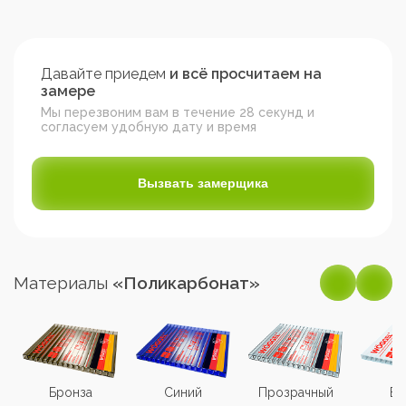
Давайте приедем
и всё просчитаем на
замере
Мы перезвоним вам в течение 28 секунд и
согласуем удобную дату и время
Вызвать замерщика
Материалы
«Поликарбонат»
Бронза
Синий
Прозрачный
Бе