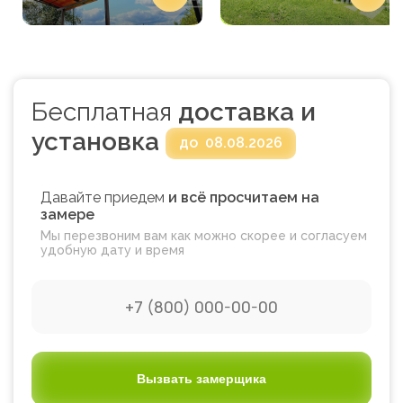
Бесплатная
доставка и
установка
до
08.08.2026
Давайте приедем
и всё просчитаем на
замере
Мы перезвоним вам как можно скорее и согласуем
удобную дату и время
Вызвать замерщика