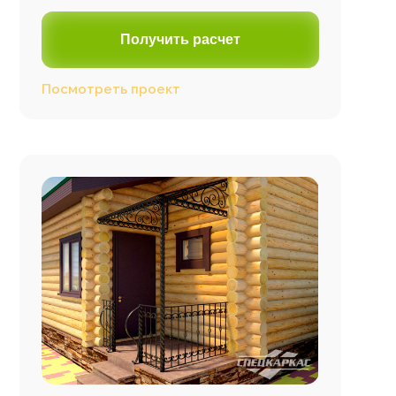
Получить расчет
Посмотреть проект