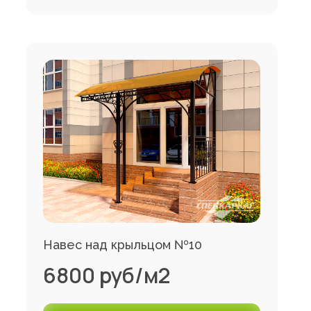
Навес над крыльцом №10
6800 руб/м2