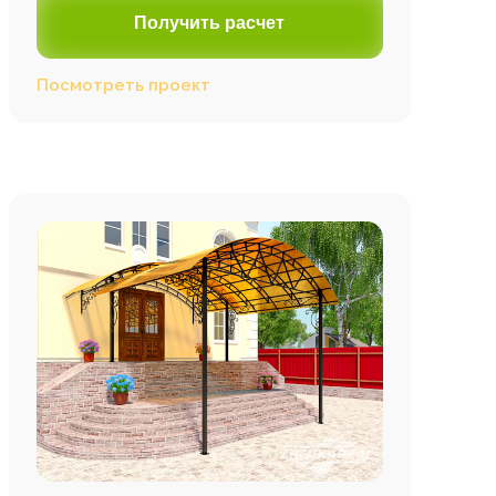
Получить расчет
Посмотреть проект