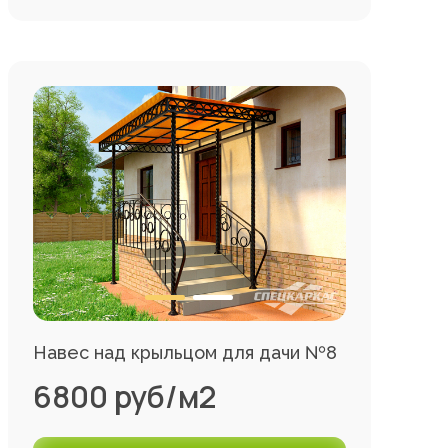
Навес над крыльцом для дачи №8
6800 руб/м2