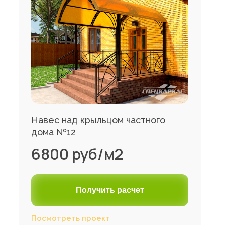
Навес над крыльцом частного
дома №12
6800 руб/м2
Получить расчет
Посмотреть проект