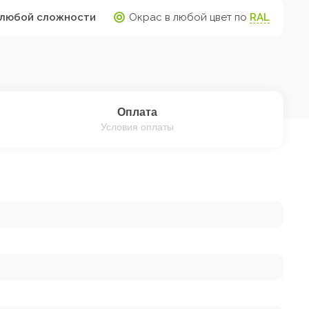
любой сложности
Окрас в любой цвет по
RAL
Оплата
Условия оплаты