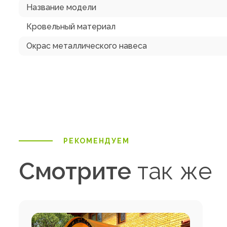
Название модели
Кровельный материал
Окрас металлического навеса
РЕКОМЕНДУЕМ
Смотрите
так же