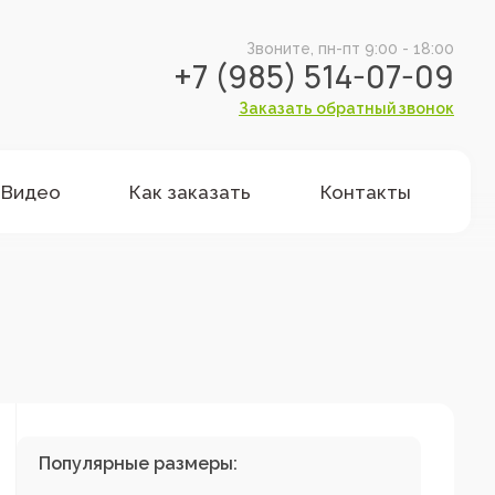
Звоните, пн-пт 9:00 - 18:00
+7 (985) 514-07-09
Заказать обратный звонок
Видео
Как заказать
Контакты
Популярные размеры: