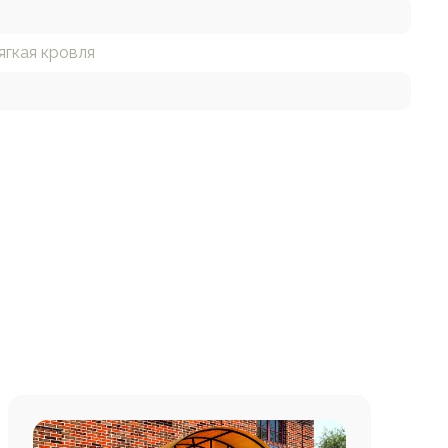
ягкая кровля