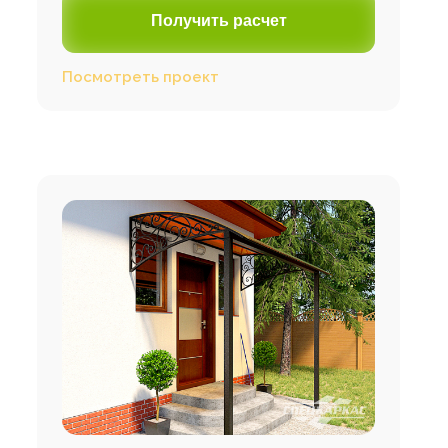
Получить расчет
Посмотреть проект