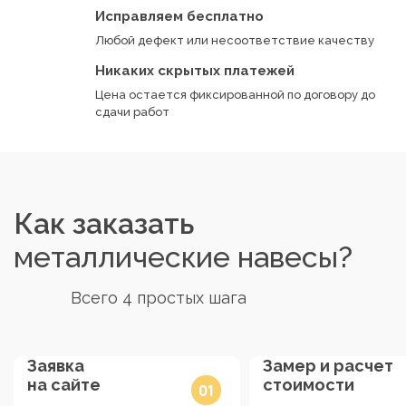
Исправляем бесплатно
Любой дефект или несоответствие качеству
Никаких скрытых платежей
Цена остается фиксированной по договору до
сдачи работ
Как заказать
металлические навесы?
Всего 4 простых шага
Заявка
Замер и расчет
на сайте
стоимости
01