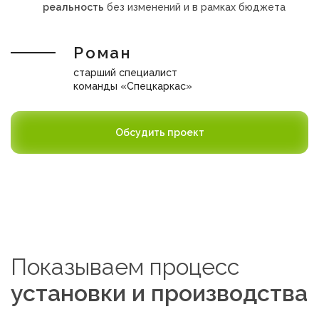
реальность
без изменений и в рамках бюджета
Роман
старший специалист
команды «Спецкаркас»
Обсудить проект
Показываем процесс
установки и производства