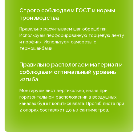
Строго соблюдаем ГОСТ и нормы
производства
Правильно расчитываем шаг обрешётки.
Используем перфорированную торцевую ленту
и профиля. Используем саморезы с
термошайбами
Правильно распологаем материал и
соблюдаем оптимальный уровень
изгиба
Монтируем лист вертикально, иначе при
горизонтальном расположении в воздушных
каналах будет копиться влага. Прогиб листа при
2 опорах составляет до 50 сантиметров.