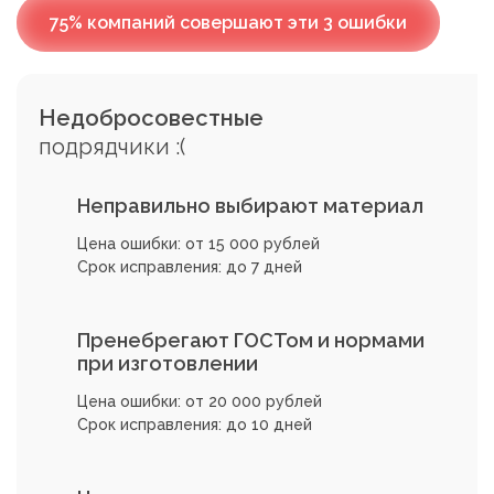
75% компаний совершают эти 3 ошибки
Недобросовестные
подрядчики :(
Неправильно выбирают материал
Цена ошибки: от 15 000 рублей
Срок исправления: до 7 дней
Пренебрегают ГОСТом и нормами
при изготовлении
Цена ошибки: от 20 000 рублей
Срок исправления: до 10 дней