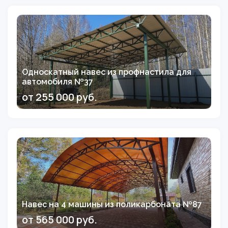
Односкатный навес из профнастила для
автомобиля №37
от 255 000 руб.
Навес на 4 машины из поликарбоната №87
от 565 000 руб.