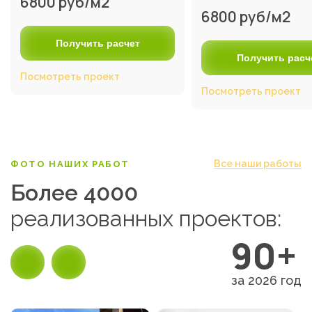
6800 руб/м2
6800 руб/м2
Получить расчет
Получить расч
Посмотреть проект
Посмотреть проект
Все наши работы
ФОТО НАШИХ РАБОТ
Более 4000
реализованных проектов:
90+
за 2026 год