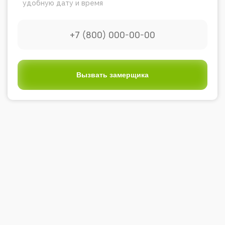
удобную дату и время
Вызвать замерщика