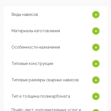
Виды навесов
Материалы изготовления
Особенности назначения
Типовые конструкции
Типовые размеры сварных навесов
Тип и толщина поликарбоната
Прайс-лист дополнительных услуг и