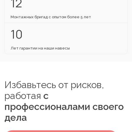
12
Монтажных бригад с опытом более 5 лет
10
Лет гарантии на наши навесы
Избавьтесь от рисков,
работая
с
профессионалами своего
дела