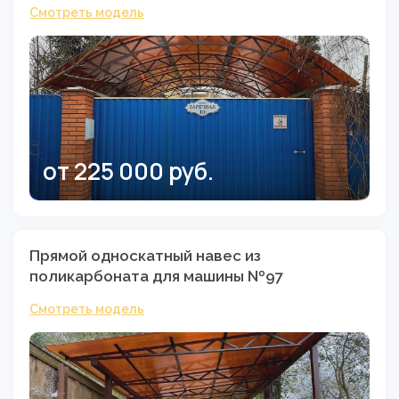
Смотреть модель
от 225 000 руб.
Прямой односкатный навес из
поликарбоната для машины №97
Смотреть модель