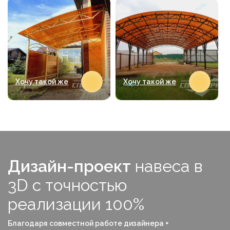
Хочу такой же
Хочу такой же
Дизайн-проект
навеса в
3D с точностью
реализации 100%
Благодаря совместной работе дизайнера +