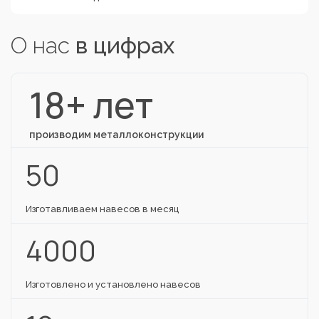
О нас
в цифрах
18+ лет
производим металлоконструкции
50
Изготавливаем навесов в месяц
4000
Изготовлено и установлено навесов