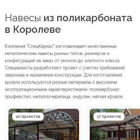
Навесы
из поликарбоната
в Королеве
Компания "СпецКаркас" изготавливает качественные
металлические навесы разных типов, размеров и
конфигураций на заказ от эконом до элитного класса.
Специалисты разработают проект с учетом требований
заказчика и назначения конструкции. Для изготовления
кровли используются разные материалы с высокими
эксплуатационными характеристиками: поликарбонат,
профнастил, металлочерепица, ондулин, мягкая кровля.
40 проектов
17 проектов