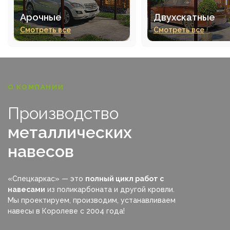
Арочные
Двухскатные
Смотреть все
Смотреть все
О КОМПАНИИ
Производство
металлических
навесов
«Спецкаркас» — это
полный цикл работ с
навесами
из поликарбоната и другой кровли.
Мы проектируем, производим, устанавливаем
навесы в Королеве с 2004 года!