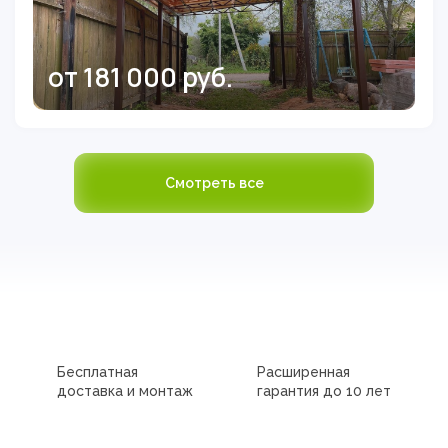
от 181 000 руб.
Смотреть все
Бесплатная
Расширенная
доставка и монтаж
гарантия до 10 лет