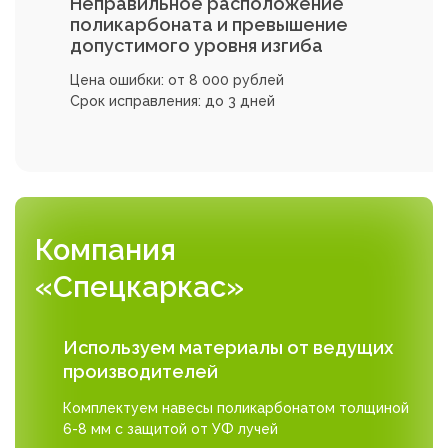
Неправильное расположение
поликарбоната и превышение
допустимого уровня изгиба
Цена ошибки: от 8 000 рублей
Срок исправления: до 3 дней
Компания
«Спецкаркас»
Используем материалы от ведущих
производителей
Комплектуем навесы поликарбонатом толщиной
6-8 мм с защитой от УФ лучей