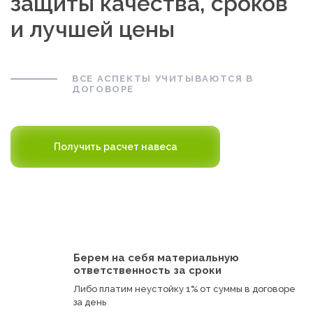
защиты качества, сроков
и лучшей цены
ВСЕ АСПЕКТЫ УЧИТЫВАЮТСЯ В
ДОГОВОРЕ
Получить расчет навеса
Берем на себя материальную
ответственность за сроки
Либо платим неустойку 1% от суммы в договоре
за день