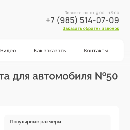
Звоните, пн-пт 9:00 - 18:00
+7 (985) 514-07-09
Заказать обратный звонок
Видео
Как заказать
Контакты
та для автомобиля №50
Популярные размеры: