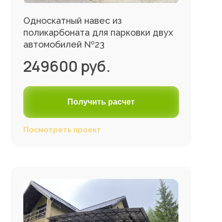
Односкатный навес из
поликарбоната для парковки двух
автомобилей №23
249600 руб.
Получить расчет
Посмотреть проект