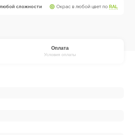
любой сложности
Окрас в любой цвет по
RAL
Оплата
Условия оплаты