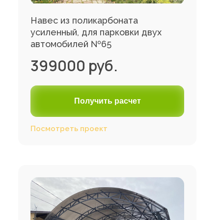
Навес из поликарбоната
усиленный, для парковки двух
автомобилей №65
399000 руб.
Получить расчет
Посмотреть проект