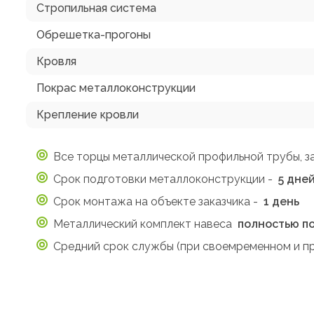
Стропильная система
Обрешетка-прогоны
Кровля
Покрас металлоконструкции
Крепление кровли
Все торцы металлической профильной трубы, 
Срок подготовки металлоконструкции -
5 дне
Срок монтажа на объекте заказчика -
1 день
Металлический комплект навеса
полностью п
Средний срок службы (при своемременном и п