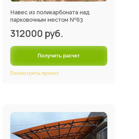
Навес из поликарбоната над
парковочным местом №63
312000 руб.
Получить расчет
Посмотреть проект