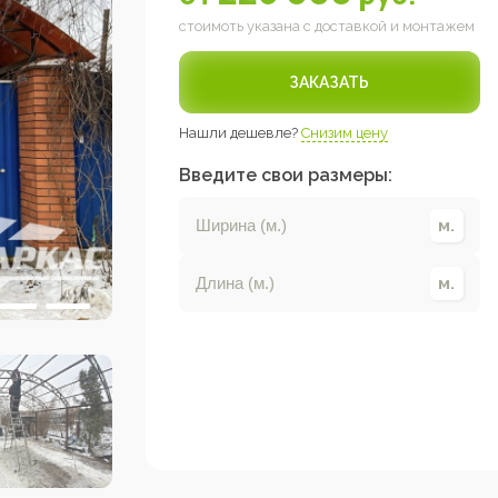
стоимоть указана с доставкой и монтажем
ЗАКАЗАТЬ
Нашли дешевле?
Снизим цену
Введите свои размеры: