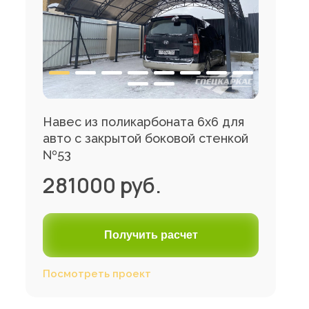
Навес из поликарбоната 6х6 для
авто с закрытой боковой стенкой
№53
281000 руб.
Получить расчет
Посмотреть проект