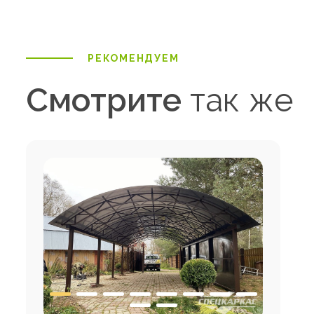
РЕКОМЕНДУЕМ
Смотрите
так же