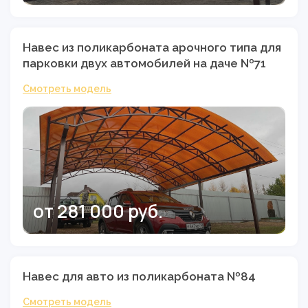
Навес из поликарбоната арочного типа для
парковки двух автомобилей на даче №71
Смотреть модель
от 281 000 руб.
Навес для авто из поликарбоната №84
Смотреть модель