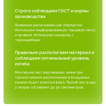
Строго соблюдаем ГОСТ и нормы
производства
Правильно расчитываем шаг обрешётки.
Используем перфорированную торцевую ленту
и профиля. Используем саморезы с
термошайбами
Правильно распологаем материал и
соблюдаем оптимальный уровень
изгиба
Монтируем лист вертикально, иначе при
горизонтальном расположении в воздушных
каналах будет копиться влага. Прогиб листа при
2 опорах составляет до 50 сантиметров.