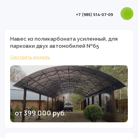
+7 (985) 514-07-09
Навес из поликарбоната усиленный, для
парковки двух автомобилей №65
Смотреть модель
от 399 000 руб.