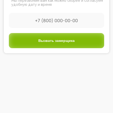
Мы перезвоним вам как можно скорее и согласуем
удобную дату и время
Вызвать замерщика