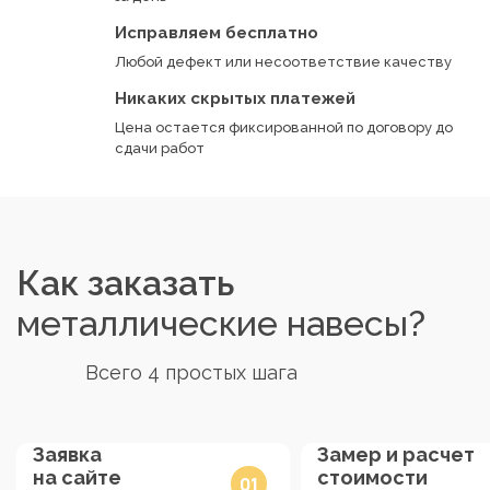
Исправляем бесплатно
Любой дефект или несоответствие качеству
Никаких скрытых платежей
Цена остается фиксированной по договору до
сдачи работ
Как заказать
металлические навесы?
Всего 4 простых шага
Заявка
Замер и расчет
на сайте
стоимости
01