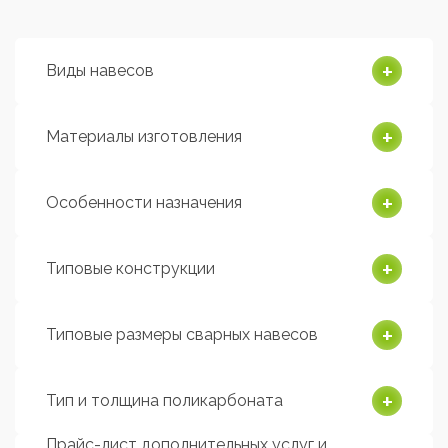
Виды навесов
Материалы изготовления
Особенности назначения
Типовые конструкции
Типовые размеры сварных навесов
Тип и толщина поликарбоната
Прайс-лист дополнительных услуг и