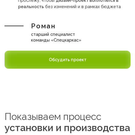
Прослежу, чтобы
дизайн-проект воплотился в
реальность
без изменений и в рамках бюджета
Роман
старший специалист
команды «Спецкаркас»
Обсудить проект
Показываем процесс
установки и производства