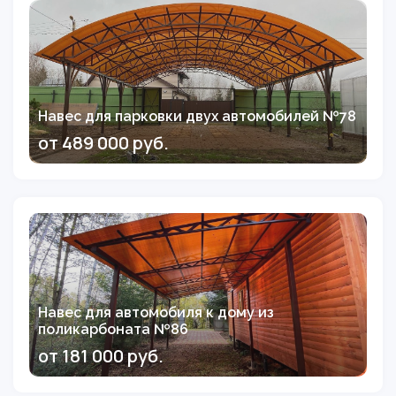
Навес для парковки двух автомобилей №78
от 489 000 руб.
Навес для автомобиля к дому из
поликарбоната №86
от 181 000 руб.