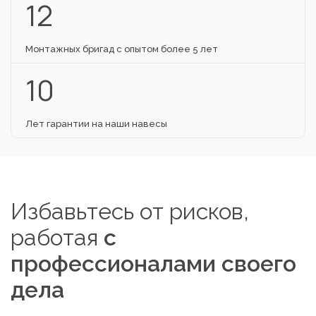
12
Монтажных бригад с опытом более 5 лет
10
Лет гарантии на наши навесы
Избавьтесь от рисков,
работая
с
профессионалами своего
дела