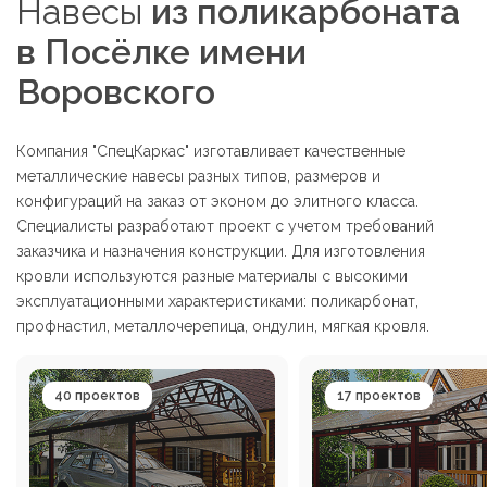
Навесы
из поликарбоната
в Посёлке имени
Воровского
Компания "СпецКаркас" изготавливает качественные
металлические навесы разных типов, размеров и
конфигураций на заказ от эконом до элитного класса.
Специалисты разработают проект с учетом требований
заказчика и назначения конструкции. Для изготовления
кровли используются разные материалы с высокими
эксплуатационными характеристиками: поликарбонат,
профнастил, металлочерепица, ондулин, мягкая кровля.
40 проектов
17 проектов