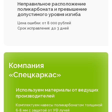
Неправильное расположение
поликарбоната и превышение
допустимого уровня изгиба
Цена ошибки: от 8 000 рублей
Срок исправления: до 3 дней
Компания
«Спецкаркас»
Используем материалы от ведущих
производителей
Комплектуем навесы поликарбонатом толщиной
6-8 мм с защитой от УФ лучей