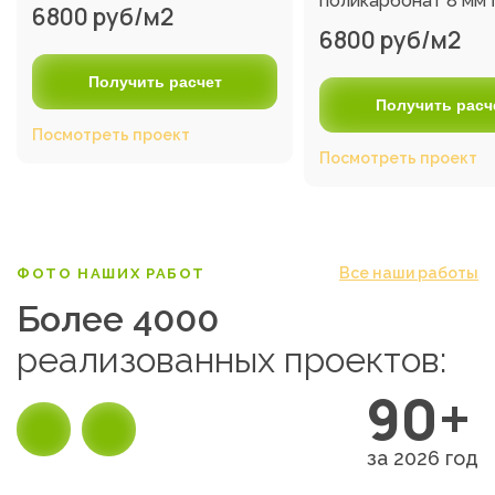
поликарбонат 8 мм
6800 руб/м2
6800 руб/м2
Получить расчет
Получить расч
Посмотреть проект
Посмотреть проект
Все наши работы
ФОТО НАШИХ РАБОТ
Более 4000
реализованных проектов:
90+
за 2026 год