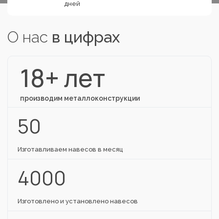
дней
О нас
в цифрах
18+ лет
производим металлоконструкции
50
Изготавливаем навесов в месяц
4000
Изготовлено и установлено навесов