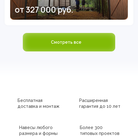
от 327 000 руб.
Смотреть все
Бесплатная
Расширенная
доставка и монтаж
гарантия до 10 лет
Навесы любого
Более 300
размера и формы
типовых проектов