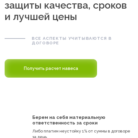
защиты качества, сроков
и лучшей цены
ВСЕ АСПЕКТЫ УЧИТЫВАЮТСЯ В
ДОГОВОРЕ
Получить расчет навеса
Берем на себя материальную
ответственность за сроки
Либо платим неустойку 1% от суммы в договоре
за день