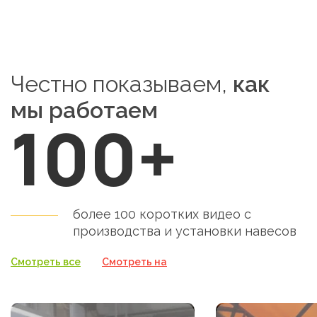
Честно показываем,
как
мы работаем
100+
более 100 коротких видео с
производства и установки
навесов
Смотреть все
Смотреть на