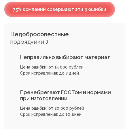
75% компаний совершают эти 3 ошибки
Недобросовестные
подрядчики :(
Неправильно выбирают материал
Цена ошибки: от 15 000 рублей
Срок исправления: до 7 дней
Пренебрегают ГОСТом и нормами
при изготовлении
Цена ошибки: от 20 000 рублей
Срок исправления: до 10 дней