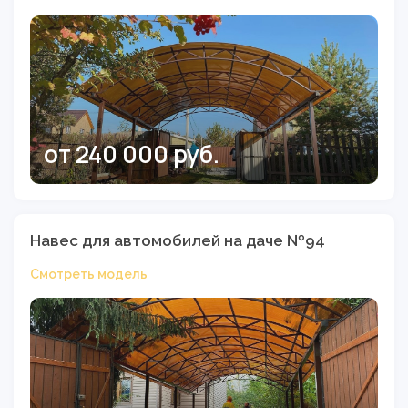
от 240 000 руб.
Навес для автомобилей на даче №94
Смотреть модель