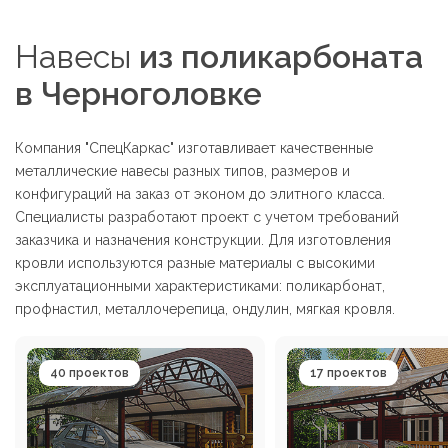
Навесы
из поликарбоната
в Черноголовке
Компания "СпецКаркас" изготавливает качественные
металлические навесы разных типов, размеров и
конфигураций на заказ от эконом до элитного класса.
Специалисты разработают проект с учетом требований
заказчика и назначения конструкции. Для изготовления
кровли используются разные материалы с высокими
эксплуатационными характеристиками: поликарбонат,
профнастил, металлочерепица, ондулин, мягкая кровля.
40 проектов
17 проектов