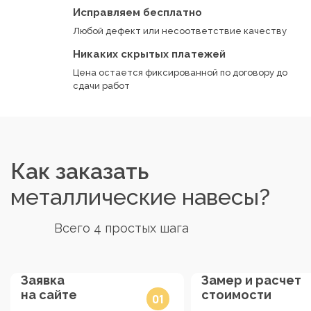
Исправляем бесплатно
Любой дефект или несоответствие качеству
Никаких скрытых платежей
Цена остается фиксированной по договору до
сдачи работ
Как заказать
металлические навесы?
Всего 4 простых шага
Заявка
Замер и расчет
на сайте
стоимости
01