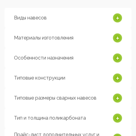
Виды навесов
Материалы изготовления
Особенности назначения
Типовые конструкции
Типовые размеры сварных навесов
Тип и толщина поликарбоната
Прайс-лист дополнительных услуг и