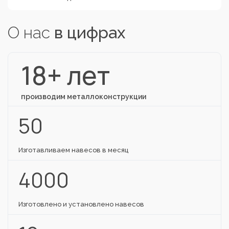
О нас
в цифрах
18+ лет
производим металлоконструкции
50
Изготавливаем навесов в месяц
4000
Изготовлено и установлено навесов