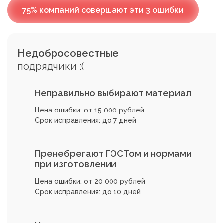
75% компаний совершают эти 3 ошибки
Недобросовестные
подрядчики :(
Неправильно выбирают материал
Цена ошибки: от 15 000 рублей
Срок исправления: до 7 дней
Пренебрегают ГОСТом и нормами
при изготовлении
Цена ошибки: от 20 000 рублей
Срок исправления: до 10 дней