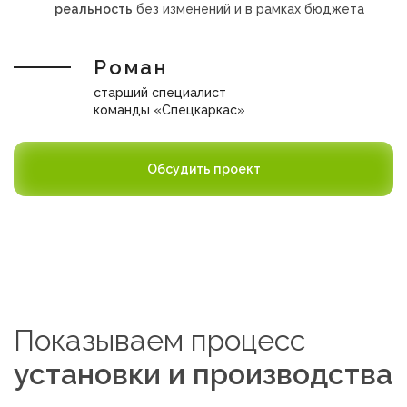
реальность
без изменений и в рамках бюджета
Роман
старший специалист
команды «Спецкаркас»
Обсудить проект
Показываем процесс
установки и производства