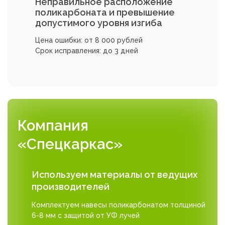
Неправильное расположение
поликарбоната и превышение
допустимого уровня изгиба
Цена ошибки: от 8 000 рублей
Срок исправления: до 3 дней
Компания
«Спецкаркас»
Используем материалы от ведущих
производителей
Комплектуем навесы поликарбонатом толщиной
6-8 мм с защитой от УФ лучей