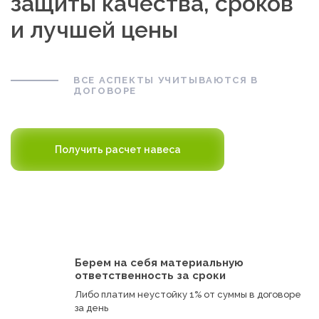
защиты качества, сроков
и лучшей цены
ВСЕ АСПЕКТЫ УЧИТЫВАЮТСЯ В
ДОГОВОРЕ
Получить расчет навеса
Берем на себя материальную
ответственность за сроки
Либо платим неустойку 1% от суммы в договоре
за день