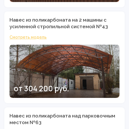
Навес из поликарбоната на 2 машины с
усиленной стропильной системой №43
Смотреть модель
от 304 200 руб.
Навес из поликарбоната над парковочным
местом №63