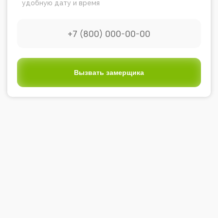
удобную дату и время
Вызвать замерщика