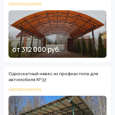
Смотреть модель
от 312 000 руб.
Односкатный навес из профнастила для
автомобиля №37
Смотреть модель