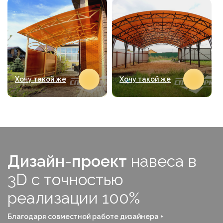
Хочу такой же
Хочу такой же
Дизайн-проект
навеса в
3D с точностью
реализации 100%
Благодаря совместной работе дизайнера +