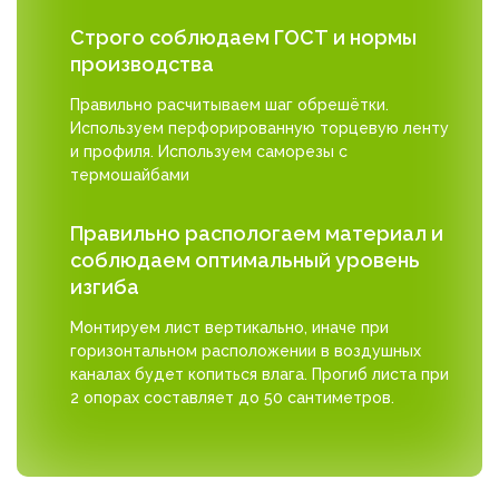
Строго соблюдаем ГОСТ и нормы
производства
Правильно расчитываем шаг обрешётки.
Используем перфорированную торцевую ленту
и профиля. Используем саморезы с
термошайбами
Правильно распологаем материал и
соблюдаем оптимальный уровень
изгиба
Монтируем лист вертикально, иначе при
горизонтальном расположении в воздушных
каналах будет копиться влага. Прогиб листа при
2 опорах составляет до 50 сантиметров.