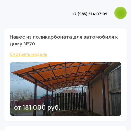
+7 (985) 514-07-09
Навес из поликарбоната для автомобиля к
дому №70
Смотреть модель
от 181 000 руб.