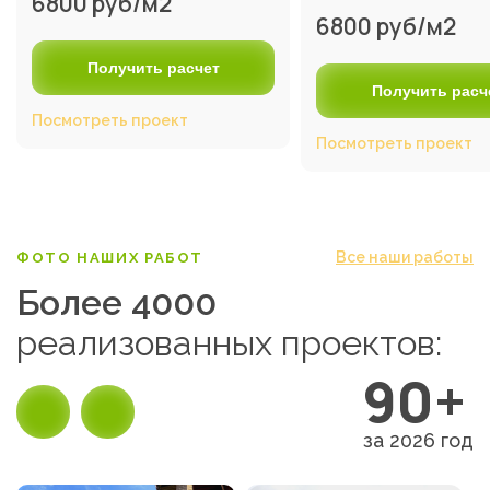
6800 руб/м2
6800 руб/м2
Получить расчет
Получить расч
Посмотреть проект
Посмотреть проект
Все наши работы
ФОТО НАШИХ РАБОТ
Более 4000
реализованных проектов:
90+
за 2026 год