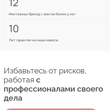
12
Монтажных бригад с опытом более 5 лет
10
Лет гарантии на наши навесы
Избавьтесь от рисков,
работая
с
профессионалами своего
дела