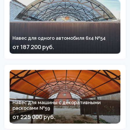
Навес для одного автомобиля 6х4 №54
от 187 200 руб.
Навес для машины с декоративными
раскосами №59
от 225 000 руб.