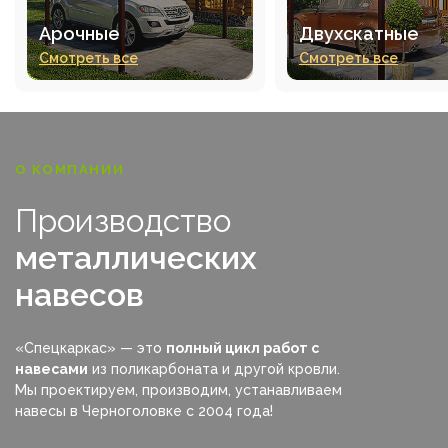
Арочные
Двухскатные
Смотреть все
Смотреть все
О КОМПАНИИ
Производство
металлических
навесов
«Спецкаркас» — это
полный цикл работ с
навесами
из поликарбоната и другой кровли.
Мы проектируем, производим, устанавливаем
навесы в Черноголовке с 2004 года!