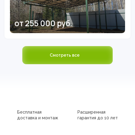
от 255 000 руб.
Смотреть все
Бесплатная
Расширенная
доставка и монтаж
гарантия до 10 лет