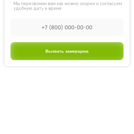
Мы перезвоним вам как можно скорее и согласуем
удобную дату и время
Вызвать замерщика