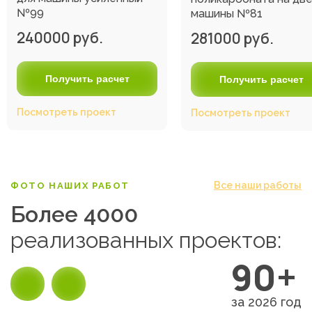
№99
машины №81
240000 руб.
281000 руб.
Получить расчет
Получить расчет
Посмотреть проект
Посмотреть проект
Все наши работы
ФОТО НАШИХ РАБОТ
Более 4000
реализованных проектов:
90+
за 2026 год