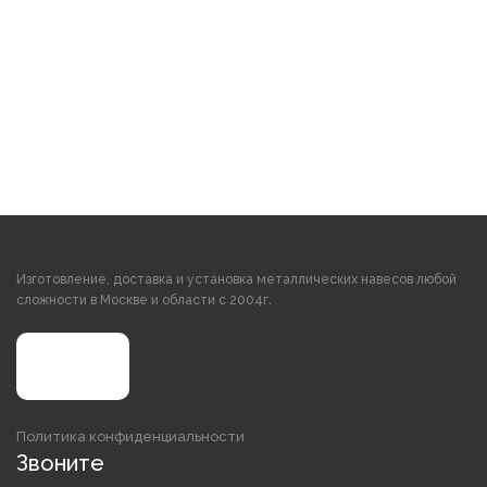
Изготовление, доставка и установка металлических навесов любой
сложности в Москве и области с 2004г.
Политика конфиденциальности
Звоните