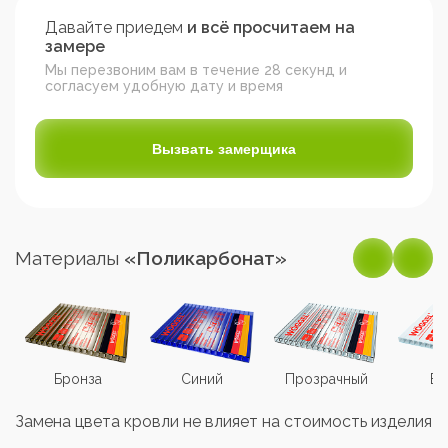
Давайте приедем
и всё просчитаем на
замере
Мы перезвоним вам в течение 28 секунд и
согласуем удобную дату и время
Вызвать замерщика
Материалы
«Поликарбонат»
Бронза
Синий
Прозрачный
Бе
Замена цвета кровли не влияет на стоимость изделия