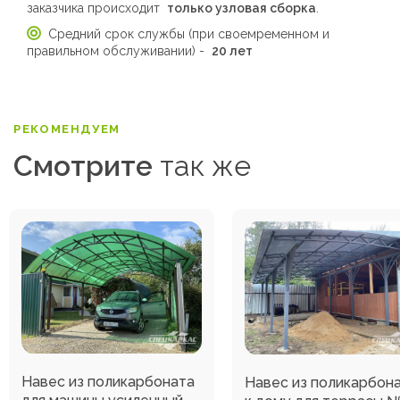
заказчика происходит
только узловая сборка
.
Средний срок службы (при своемременном и
правильном обслуживании) -
20 лет
РЕКОМЕНДУЕМ
Смотрите
так же
Навес из поликарбоната
Навес из поликарбон