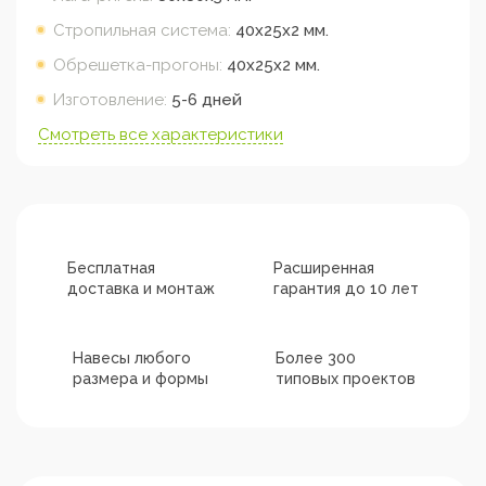
Стропильная система:
40х25х2
мм.
Обрешетка-прогоны:
40х25х2
мм.
Изготовление:
5-6 дней
Смотреть все характеристики
Бесплатная
Расширенная
доставка и монтаж
гарантия до 10 лет
Навесы любого
Более 300
размера и формы
типовых проектов