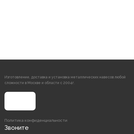
Изготовление, доставка и установка металлических навесов любой
сложности в Москве и области с 2004г.
Политика конфиденциальности
Звоните