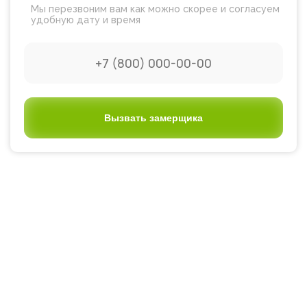
Мы перезвоним вам как можно скорее и согласуем
удобную дату и время
Вызвать замерщика