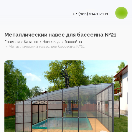
+7 (985) 514-07-09
Металлический навес для бассейна №21
›
›
Главная
Каталог
Навесы для бассейна
›
Металлический навес для бассейна №21