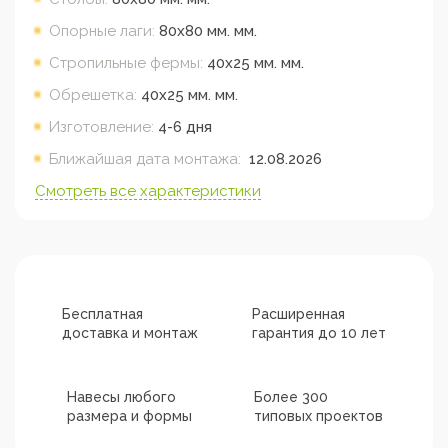
Опорные лаги:
80х80 мм.
мм.
Стропильные фермы:
40х25 мм.
мм.
Обрешетка:
40х25 мм.
мм.
Изготовление:
4-6 дня
Ближайшая дата монтажа:
12.08.2026
Смотреть все характеристики
Бесплатная
Расширенная
доставка и монтаж
гарантия до 10 лет
Навесы любого
Более 300
размера и формы
типовых проектов