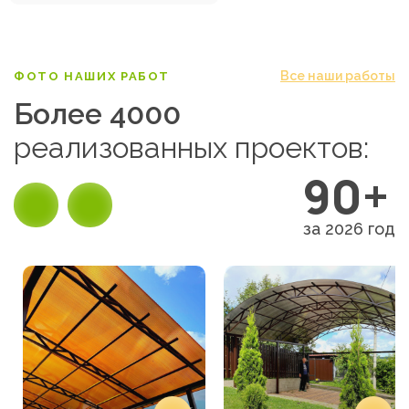
Все наши работы
ФОТО НАШИХ РАБОТ
Более 4000
реализованных проектов:
90+
за 2026 год