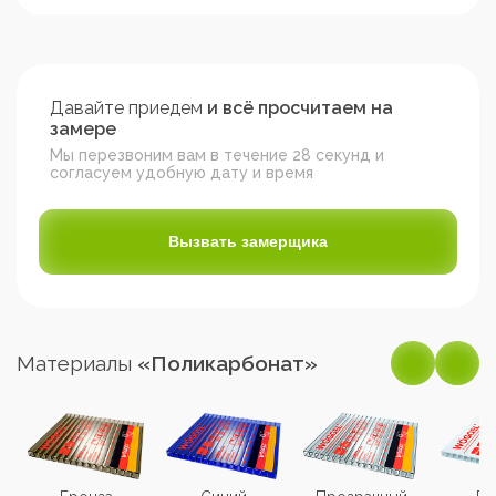
Давайте приедем
и всё просчитаем на
замере
Мы перезвоним вам в течение 28 секунд и
согласуем удобную дату и время
Вызвать замерщика
Материалы
«Поликарбонат»