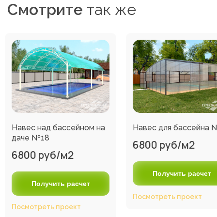
Смотрите
так же
Навес над бассейном на
Навес для бассейна 
даче №18
6800 руб/м2
6800 руб/м2
Получить расчет
Получить расчет
Посмотреть проект
Посмотреть проект