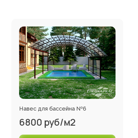
Навес для бассейна №6
6800 руб/м2