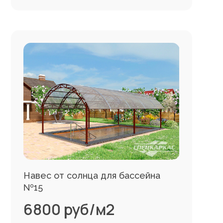
Навес от солнца для бассейна
№15
6800 руб/м2