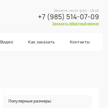
Звоните, пн-пт 9:00 - 18:00
+7 (985) 514-07-09
Заказать обратный звонок
Видео
Как заказать
Контакты
Популярные размеры: