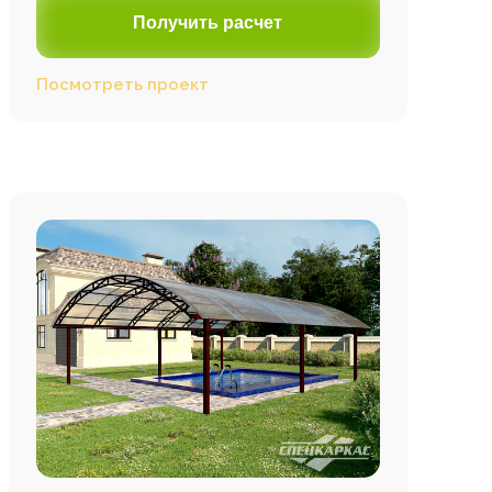
Получить расчет
Посмотреть проект