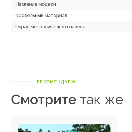
Название модели
Кровельный материал
Окрас металлического навеса
РЕКОМЕНДУЕМ
Смотрите
так же