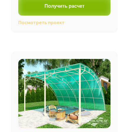
Получить расчет
Посмотреть проект