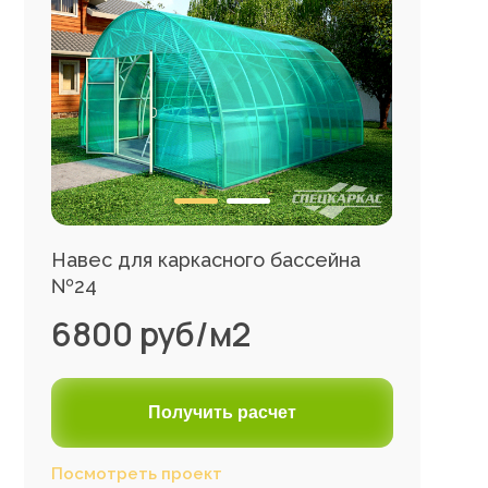
Навес для каркасного бассейна
№24
6800 руб/м2
Получить расчет
Посмотреть проект