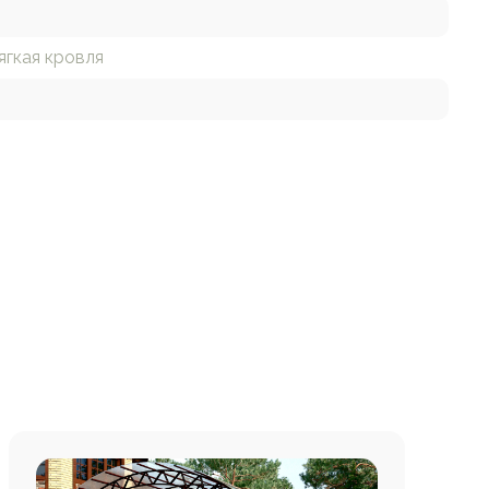
ягкая кровля