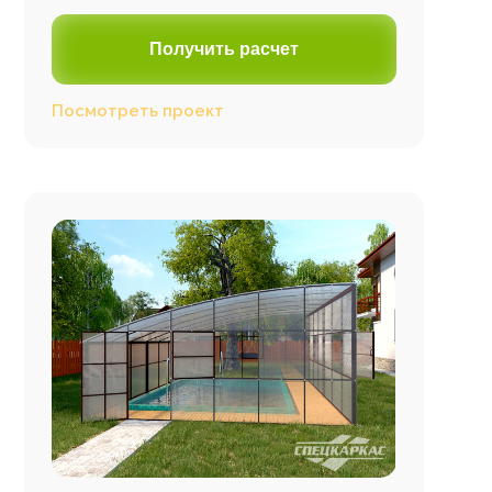
Получить расчет
Посмотреть проект