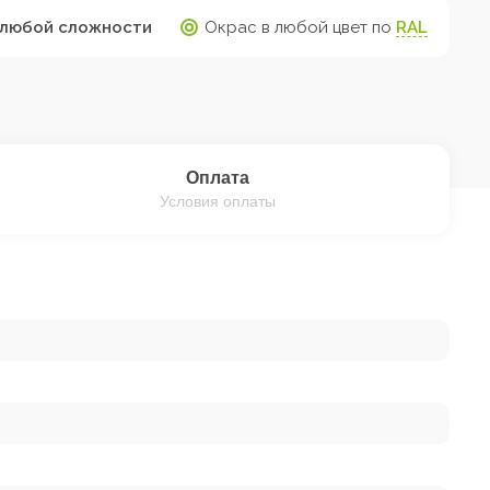
любой сложности
Окрас в любой цвет по
RAL
Оплата
Условия оплаты