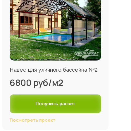
Навес для уличного бассейна №2
6800 руб/м2
Получить расчет
Посмотреть проект