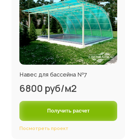
Навес для бассейна №7
6800 руб/м2
Получить расчет
Посмотреть проект