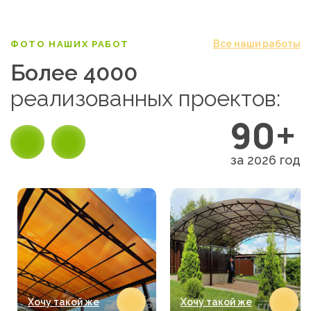
Все наши работы
ФОТО НАШИХ РАБОТ
Более 4000
реализованных проектов:
90+
за 2026 год
Хочу такой же
Хочу такой же