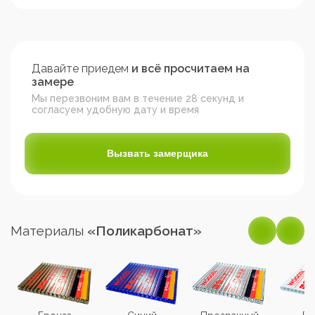
Давайте приедем
и всё просчитаем на
замере
Мы перезвоним вам в течение 28 секунд и
согласуем удобную дату и время
Вызвать замерщика
Материалы
«Поликарбонат»