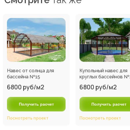
Навес от солнца для
Купольный навес для
бассейна №15
круглых бассейнов №
6800 руб/м2
6800 руб/м2
Получить расчет
Получить расчет
Посмотреть проект
Посмотреть проект