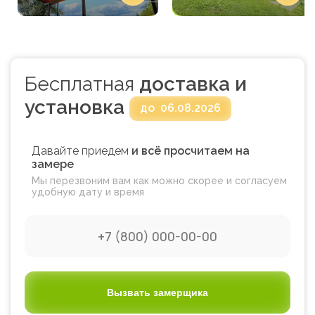
Бесплатная
доставка и
установка
до
06.08.2026
Давайте приедем
и всё просчитаем на
замере
Мы перезвоним вам как можно скорее и согласуем
удобную дату и время
Вызвать замерщика