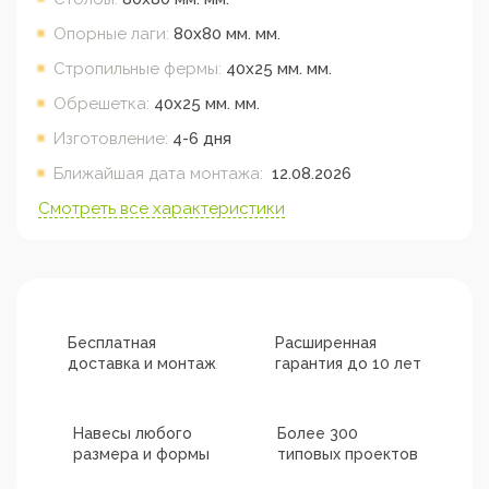
Опорные лаги:
80х80 мм.
мм.
Стропильные фермы:
40х25 мм.
мм.
Обрешетка:
40х25 мм.
мм.
Изготовление:
4-6 дня
Ближайшая дата монтажа:
12.08.2026
Смотреть все характеристики
Бесплатная
Расширенная
доставка и монтаж
гарантия до 10 лет
Навесы любого
Более 300
размера и формы
типовых проектов