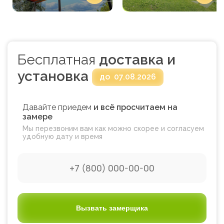
Бесплатная
доставка и
установка
до
07.08.2026
Давайте приедем
и всё просчитаем на
замере
Мы перезвоним вам как можно скорее и согласуем
удобную дату и время
Вызвать замерщика