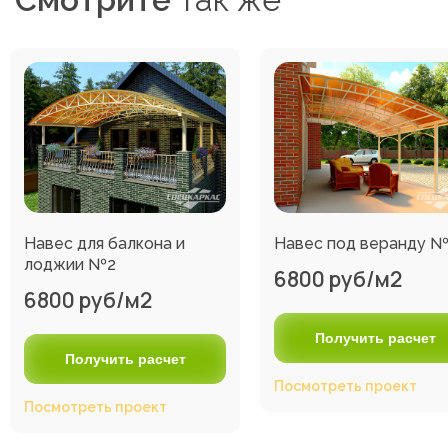
Навес для балкона и
Навес под веранду 
лоджии №2
6800 руб/м2
6800 руб/м2
Получить расчет
Получить расчет
Посмотреть проект
Посмотреть проект