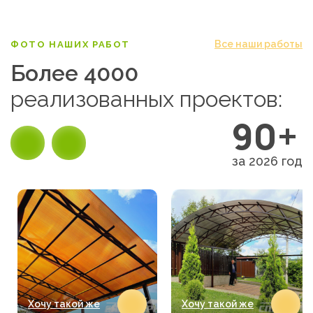
Все наши работы
ФОТО НАШИХ РАБОТ
Более 4000
реализованных проектов:
90+
за 2026 год
Хочу такой же
Хочу такой же