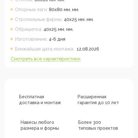
Опорные лаги:
80х80 мм.
мм.
Стропильные фермы:
40х25 мм.
мм.
Обрешетка:
40х25 мм.
мм.
Изготовление:
4-6 дня
Ближайшая дата монтажа:
12.08.2026
Смотреть все характеристики
Бесплатная
Расширенная
доставка и монтаж
гарантия до 10 лет
Навесы любого
Более 300
размера и формы
типовых проектов