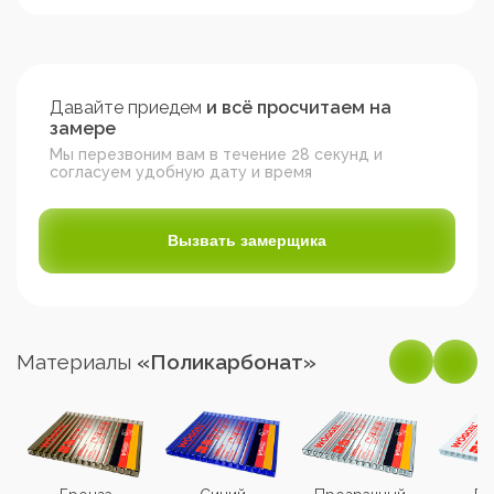
Давайте приедем
и всё просчитаем на
замере
Мы перезвоним вам в течение 28 секунд и
согласуем удобную дату и время
Вызвать замерщика
Материалы
«Поликарбонат»