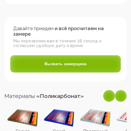
Давайте приедем
и всё просчитаем на
замере
Мы перезвоним вам в течение 28 секунд и
согласуем удобную дату и время
Вызвать замерщика
Материалы
«Поликарбонат»