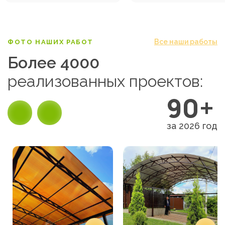
Все наши работы
ФОТО НАШИХ РАБОТ
Более 4000
реализованных проектов:
90+
за 2026 год