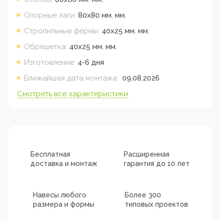
Опорные лаги:
80х80 мм.
мм.
Стропильные фермы:
40х25 мм.
мм.
Обрешетка:
40х25 мм.
мм.
Изготовление:
4-6 дня
Ближайшая дата монтажа:
09.08.2026
Смотреть все характеристики
Бесплатная
Расширенная
доставка и монтаж
гарантия до 10 лет
Навесы любого
Более 300
размера и формы
типовых проектов