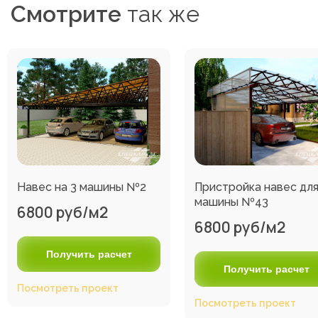
Смотрите
так же
Навес на 3 машины №2
Пристройка навес дл
машины №43
6800 руб/м2
6800 руб/м2
Получить расчет
Получить расчет
Посмотреть проект
Посмотреть проект