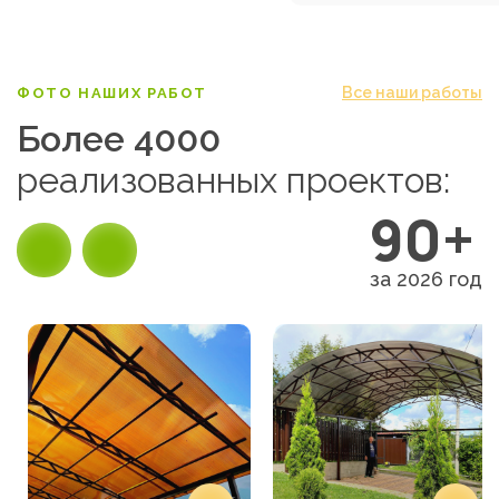
Все наши работы
ФОТО НАШИХ РАБОТ
Более 4000
реализованных проектов:
90+
за 2026 год