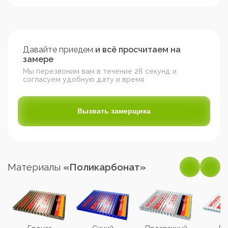
Давайте приедем
и всё просчитаем на
замере
Мы перезвоним вам в течение 28 секунд и
согласуем удобную дату и время
Вызвать замерщика
Материалы
«Поликарбонат»