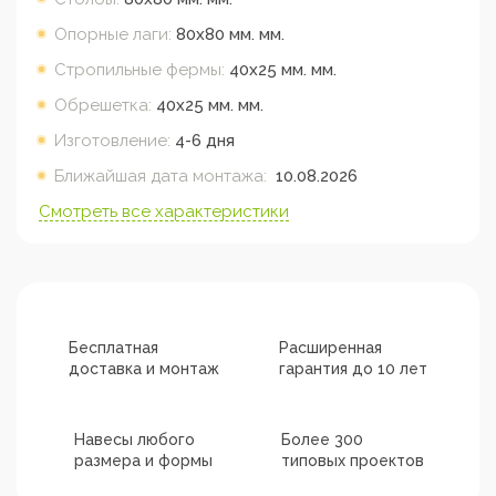
Опорные лаги:
80х80 мм.
мм.
Стропильные фермы:
40х25 мм.
мм.
Обрешетка:
40х25 мм.
мм.
Изготовление:
4-6 дня
Ближайшая дата монтажа:
10.08.2026
Смотреть все характеристики
Бесплатная
Расширенная
доставка и монтаж
гарантия до 10 лет
Навесы любого
Более 300
размера и формы
типовых проектов