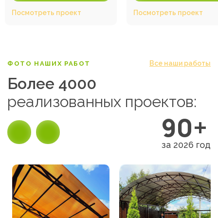
Посмотреть проект
Посмотреть проект
Все наши работы
ФОТО НАШИХ РАБОТ
Более 4000
реализованных проектов:
90+
за 2026 год