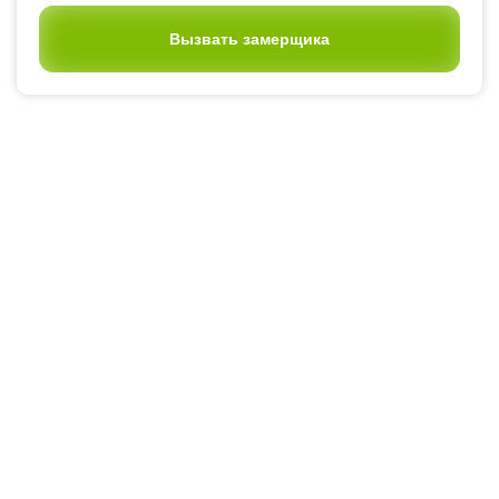
Вызвать замерщика