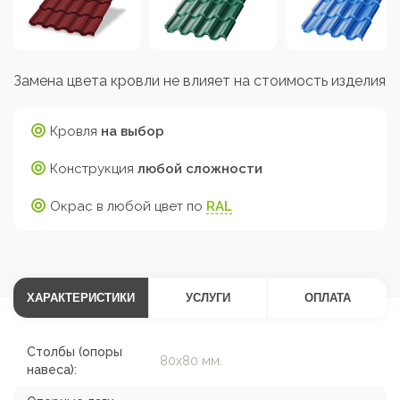
Замена цвета кровли не влияет на стоимость изделия
Кровля
на выбор
Конструкция
любой сложности
Окрас в любой цвет по
RAL
ХАРАКТЕРИСТИКИ
УСЛУГИ
ОПЛАТА
Столбы (опоры
80х80 мм.
навеса):