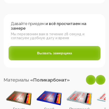
Давайте приедем
и всё просчитаем на
замере
Мы перезвоним вам в течение 28 секунд и
согласуем удобную дату и время
Вызвать замерщика
Материалы
«Поликарбонат»