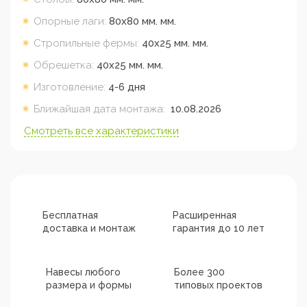
Опорные лаги:
80х80 мм.
мм.
Стропильные фермы:
40х25 мм.
мм.
Обрешетка:
40х25 мм.
мм.
Изготовление:
4-6 дня
Ближайшая дата монтажа:
10.08.2026
Смотреть все характеристики
Бесплатная
Расширенная
доставка и монтаж
гарантия до 10 лет
Навесы любого
Более 300
размера и формы
типовых проектов