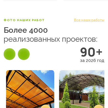
Все наши работы
ФОТО НАШИХ РАБОТ
Более 4000
реализованных проектов:
90+
за 2026 год