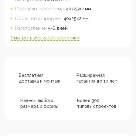
Стропильная система:
40х25х2
мм.
Обрешетка-прогоны:
40х25х2
мм.
Изготовление:
5-6 дней
Смотреть все характеристики
Бесплатная
Расширенная
доставка и монтаж
гарантия до 10 лет
Навесы любого
Более 300
размера и формы
типовых проектов