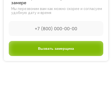
замере
Мы перезвоним вам как можно скорее и согласуем
удобную дату и время
Вызвать замерщика