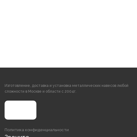
Изготовление, доставка и установка металлических навесов любой
сложности в Москве и области с 2004г.
Политика конфиденциальности