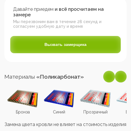
Давайте приедем
и всё просчитаем на
замере
Мы перезвоним вам в течение 28 секунд и
согласуем удобную дату и время
Вызвать замерщика
Материалы
«Поликарбонат»
Бронза
Синий
Прозрачный
Бе
Замена цвета кровли не влияет на стоимость изделия