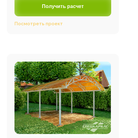
Получить расчет
Посмотреть проект