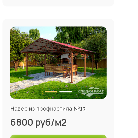
Навес из профнастила №13
6800 руб/м2