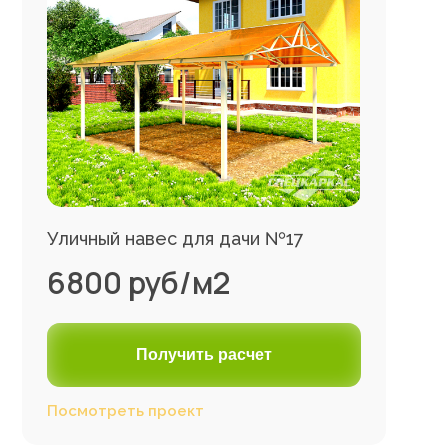
Уличный навес для дачи №17
6800 руб/м2
Получить расчет
Посмотреть проект