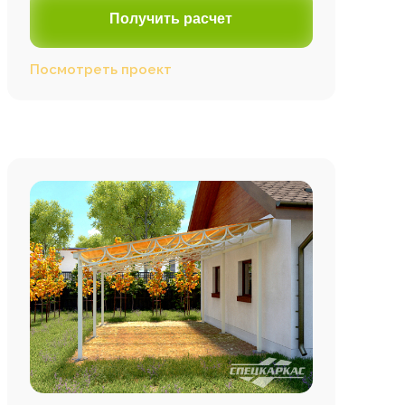
Получить расчет
Посмотреть проект