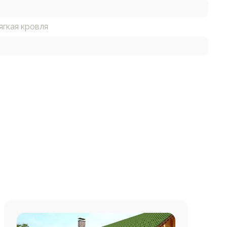
ягкая кровля