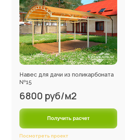
Навес для дачи из поликарбоната
№15
6800 руб/м2
Получить расчет
Посмотреть проект