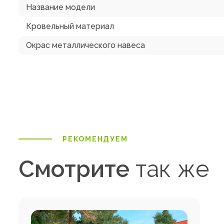
Название модели
Кровельный материал
Окрас металлического навеса
РЕКОМЕНДУЕМ
Смотрите
так же