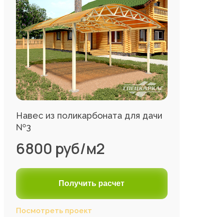
Навес из поликарбоната для дачи
№3
6800 руб/м2
Получить расчет
Посмотреть проект