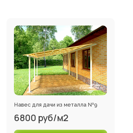
Навес для дачи из металла №9
6800 руб/м2