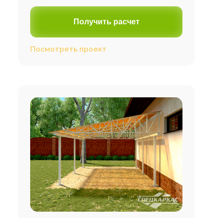
Получить расчет
Посмотреть проект