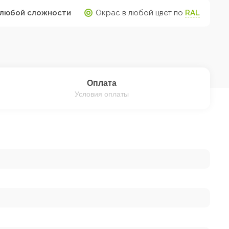
любой сложности
Окрас в любой цвет по
RAL
Оплата
Условия оплаты