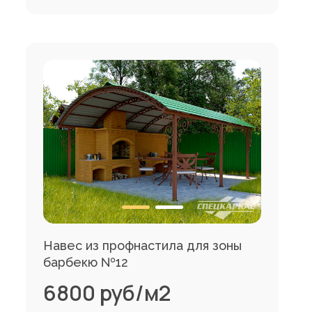
Навес из профнастила для зоны
барбекю №12
6800 руб/м2