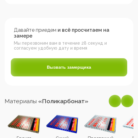
Давайте приедем
и всё просчитаем на
замере
Мы перезвоним вам в течение 28 секунд и
согласуем удобную дату и время
Вызвать замерщика
Материалы
«Поликарбонат»