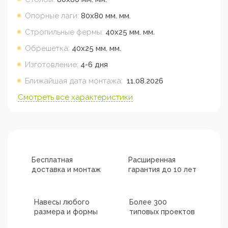
Опорные лаги:
80х80 мм.
мм.
Стропильные фермы:
40х25 мм.
мм.
Обрешетка:
40х25 мм.
мм.
Изготовление:
4-6 дня
Ближайшая дата монтажа:
11.08.2026
Смотреть все характеристики
Бесплатная
Расширенная
доставка и монтаж
гарантия до 10 лет
Навесы любого
Более 300
размера и формы
типовых проектов