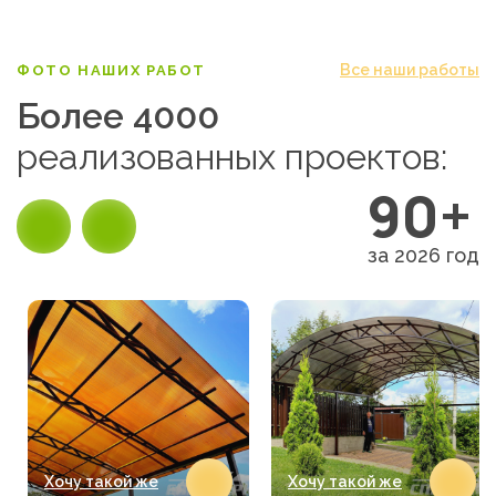
Все наши работы
ФОТО НАШИХ РАБОТ
Более 4000
реализованных проектов:
90+
за 2026 год
Хочу такой же
Хочу такой же