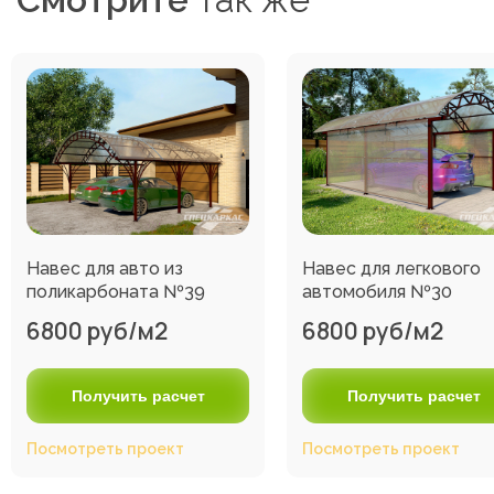
Навес для авто из
Навес для легкового
поликарбоната №39
автомобиля №30
6800 руб/м2
6800 руб/м2
Получить расчет
Получить расчет
Посмотреть проект
Посмотреть проект