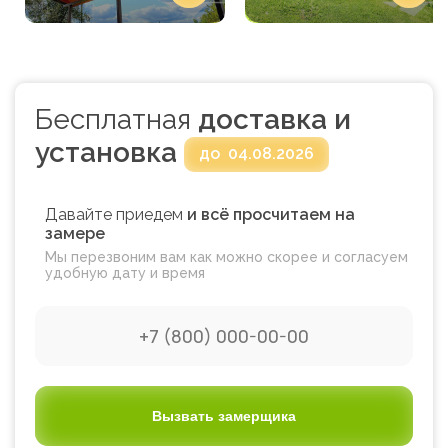
Бесплатная
доставка и
установка
до
04.08.2026
Давайте приедем
и всё просчитаем на
замере
Мы перезвоним вам как можно скорее и согласуем
удобную дату и время
Вызвать замерщика