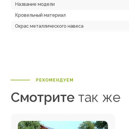
Название модели
Кровельный материал
Окрас металлического навеса
РЕКОМЕНДУЕМ
Смотрите
так же