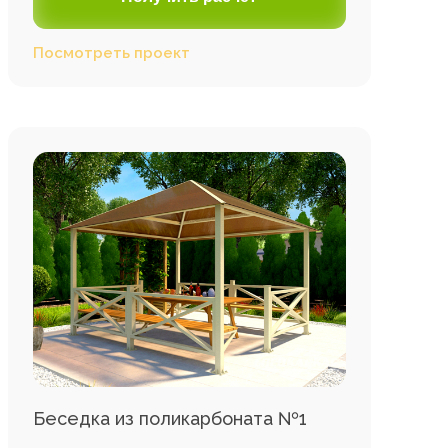
Посмотреть проект
Беседка из поликарбоната №1