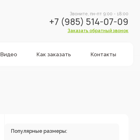
Звоните, пн-пт 9:00 - 18:00
+7 (985) 514-07-09
Заказать обратный звонок
Видео
Как заказать
Контакты
Популярные размеры: