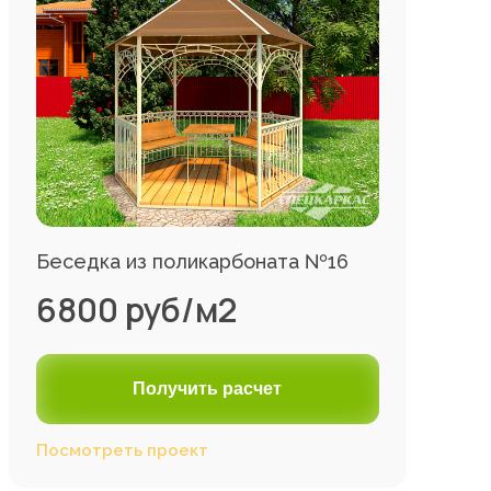
Беседка из поликарбоната №16
6800 руб/м2
Получить расчет
Посмотреть проект