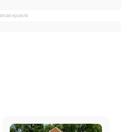
ягкая кровля