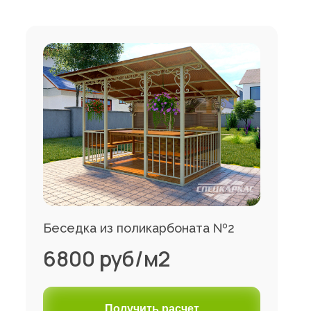
Беседка из поликарбоната №2
6800 руб/м2
Получить расчет