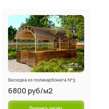
Беседка из поликарбоната №3
6800 руб/м2
Получить расчет