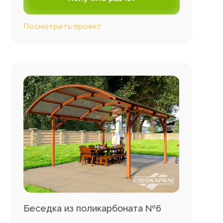
Посмотреть проект
Беседка из поликарбоната №6