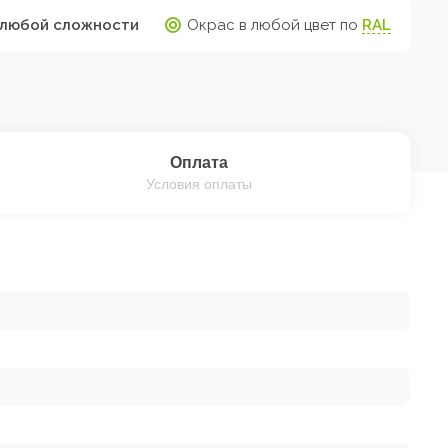
любой сложности
Окрас в любой цвет по
RAL
Оплата
Условия оплаты