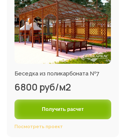
Беседка из поликарбоната №7
6800 руб/м2
Получить расчет
Посмотреть проект