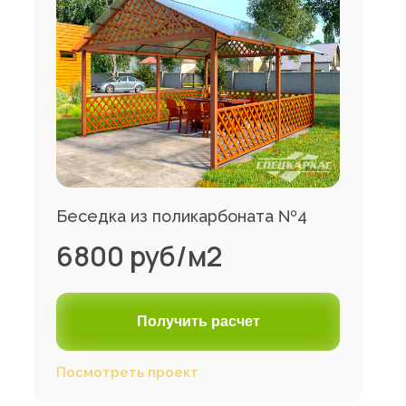
Беседка из поликарбоната №4
6800 руб/м2
Получить расчет
Посмотреть проект