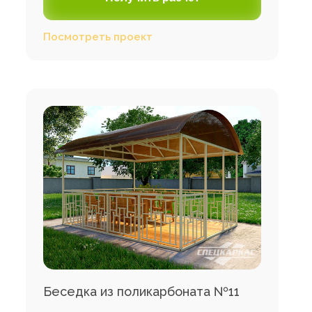
Посмотреть проект
Беседка из поликарбоната №11