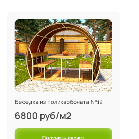
Беседка из поликарбоната №12
6800 руб/м2
Получить расчет